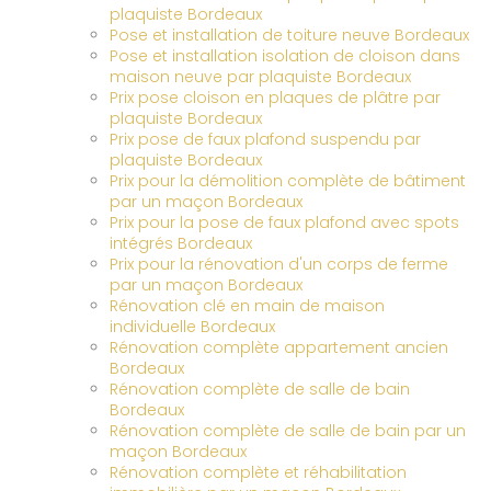
plaquiste Bordeaux
Pose et installation de toiture neuve Bordeaux
Pose et installation isolation de cloison dans
maison neuve par plaquiste Bordeaux
Prix pose cloison en plaques de plâtre par
plaquiste Bordeaux
Prix pose de faux plafond suspendu par
plaquiste Bordeaux
Prix pour la démolition complète de bâtiment
par un maçon Bordeaux
Prix pour la pose de faux plafond avec spots
intégrés Bordeaux
Prix pour la rénovation d'un corps de ferme
par un maçon Bordeaux
Rénovation clé en main de maison
individuelle Bordeaux
Rénovation complète appartement ancien
Bordeaux
Rénovation complète de salle de bain
Bordeaux
Rénovation complète de salle de bain par un
maçon Bordeaux
Rénovation complète et réhabilitation