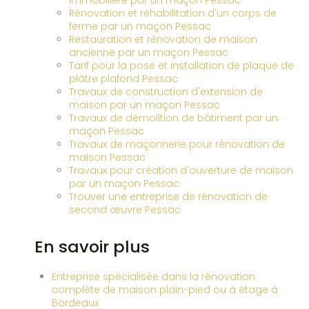
immobilière par un maçon Pessac
Rénovation et réhabilitation d'un corps de
ferme par un maçon Pessac
Restauration et rénovation de maison
ancienne par un maçon Pessac
Tarif pour la pose et installation de plaque de
plâtre plafond Pessac
Travaux de construction d'extension de
maison par un maçon Pessac
Travaux de démolition de bâtiment par un
maçon Pessac
Travaux de maçonnerie pour rénovation de
maison Pessac
Travaux pour création d'ouverture de maison
par un maçon Pessac
Trouver une entreprise de rénovation de
second œuvre Pessac
En savoir plus
Entreprise spécialisée dans la rénovation
complète de maison plain-pied ou à étage à
Bordeaux