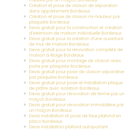
mesure par un maçon Bordeaux
Création et pose de cloison de séparation
dans appartement Bordeaux
Création et pose de cloison mi-hauteur par
plaquiste Bordeaux
Devis gratuit pour la construction et création
d'extension de maison individuelle Bordeaux
Devis gratuit pour la création d'une ouverture
de mur de maison Bordeaux
Devis gratuit pour la rénovation complète de
maison à étage Bordeaux
Devis gratuit pour montage de cloison avec
porte par plaquiste Bordeaux
Devis gratuit pour pose de cloison séparative
par plaquiste Bordeaux
Devis gratuit pour pose et installation plaque
de plâtre avec isolation Bordeaux
Devis gratuit pour rénovation de ferme par un
maçon Bordeaux
Devis gratuit pour rénovation immobilière par
un maçon Bordeaux
Devis installation et pose de faux plafond en
placo Bordeaux
Devis installation plafond autoportant