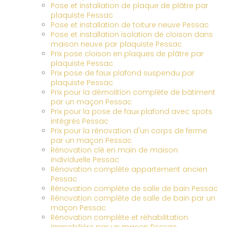
Pose et installation de plaque de plâtre par
plaquiste Pessac
Pose et installation de toiture neuve Pessac
Pose et installation isolation de cloison dans
maison neuve par plaquiste Pessac
Prix pose cloison en plaques de plâtre par
plaquiste Pessac
Prix pose de faux plafond suspendu par
plaquiste Pessac
Prix pour la démolition complète de bâtiment
par un maçon Pessac
Prix pour la pose de faux plafond avec spots
intégrés Pessac
Prix pour la rénovation d'un corps de ferme
par un maçon Pessac
Rénovation clé en main de maison
individuelle Pessac
Rénovation complète appartement ancien
Pessac
Rénovation complète de salle de bain Pessac
Rénovation complète de salle de bain par un
maçon Pessac
Rénovation complète et réhabilitation