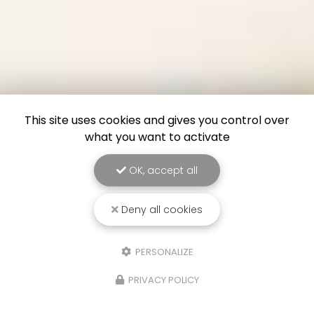
This site uses cookies and gives you control over
what you want to activate
OK, accept all
Deny all cookies
PERSONALIZE
PRIVACY POLICY