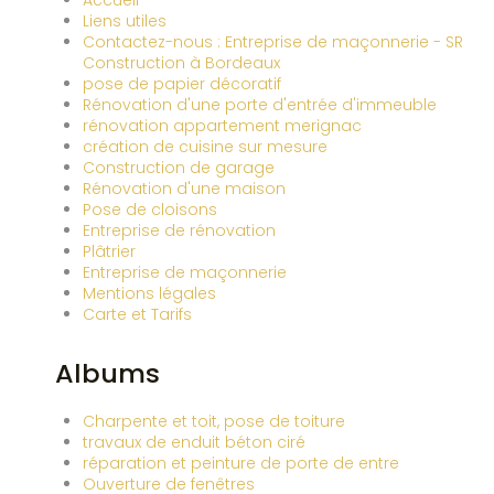
Accueil
Liens utiles
Contactez-nous : Entreprise de maçonnerie - SR
Construction à Bordeaux
pose de papier décoratif
Rénovation d'une porte d'entrée d'immeuble
rénovation appartement merignac
création de cuisine sur mesure
Construction de garage
Rénovation d'une maison
Pose de cloisons
Entreprise de rénovation
Plâtrier
Entreprise de maçonnerie
Mentions légales
Carte et Tarifs
Albums
Charpente et toit, pose de toiture
travaux de enduit béton ciré
réparation et peinture de porte de entre
Ouverture de fenêtres