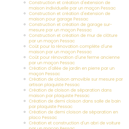
Construction et création d'extension de
maison individuelle par un maçon Pessac
Construction et création d'extension de
maison pour garage Pessac
Construction et création de garage sur-
mesure par un maçon Pessac
Construction et création de mur de clôture
par un maçon Pessac
Coût pour la rénovation complète d'une
maison par un maçon Pessac
Coût pour rénovation d'une ferme ancienne
par un maçon Pessac
Création d'allée de jardin en pierre par un
maçon Pessac
Création de cloison amovible sur mesure par
artisan plaquiste Pessac
Création de cloison de séparation dans
maison par plaquiste Pessac
Création de demi cloison dans salle de bain
par plaquiste Pessac
Création de demi cloison de séparation en
placo Pessac
Création et construction d'un abri de voiture
par un maçon Pessac