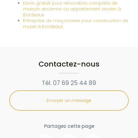
Devis gratuit pour rénovation complète de
maison ancienne ou appartement ancien à
Bordeaux
Entreprise de maçonnerie pour construction de
muret à Bordeaux
Contactez-nous
Tél.
07 69 25 44 89
Envoyer un message
Partagez cette page
Facebook
Twitter
Email