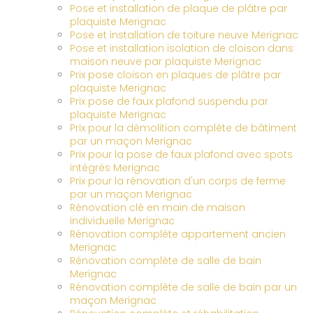
Pose et installation de plaque de plâtre par
plaquiste Merignac
Pose et installation de toiture neuve Merignac
Pose et installation isolation de cloison dans
maison neuve par plaquiste Merignac
Prix pose cloison en plaques de plâtre par
plaquiste Merignac
Prix pose de faux plafond suspendu par
plaquiste Merignac
Prix pour la démolition complète de bâtiment
par un maçon Merignac
Prix pour la pose de faux plafond avec spots
intégrés Merignac
Prix pour la rénovation d'un corps de ferme
par un maçon Merignac
Rénovation clé en main de maison
individuelle Merignac
Rénovation complète appartement ancien
Merignac
Rénovation complète de salle de bain
Merignac
Rénovation complète de salle de bain par un
maçon Merignac