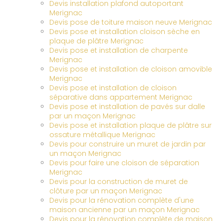
Devis installation plafond autoportant
Merignac
Devis pose de toiture maison neuve Merignac
Devis pose et installation cloison sèche en
plaque de plâtre Merignac
Devis pose et installation de charpente
Merignac
Devis pose et installation de cloison amovible
Merignac
Devis pose et installation de cloison
séparative dans appartement Merignac
Devis pose et installation de pavés sur dalle
par un maçon Merignac
Devis pose et installation plaque de plâtre sur
ossature métallique Merignac
Devis pour construire un muret de jardin par
un maçon Merignac
Devis pour faire une cloison de séparation
Merignac
Devis pour la construction de muret de
clôture par un maçon Merignac
Devis pour la rénovation complète d'une
maison ancienne par un maçon Merignac
Devis pour la rénovation complète de maison