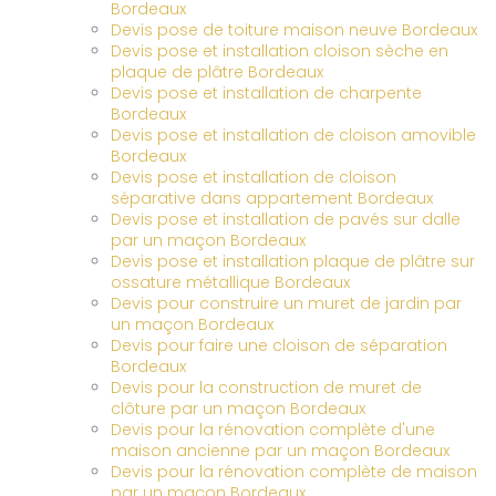
Bordeaux
Devis pose de toiture maison neuve Bordeaux
Devis pose et installation cloison sèche en
plaque de plâtre Bordeaux
Devis pose et installation de charpente
Bordeaux
Devis pose et installation de cloison amovible
Bordeaux
Devis pose et installation de cloison
séparative dans appartement Bordeaux
Devis pose et installation de pavés sur dalle
par un maçon Bordeaux
Devis pose et installation plaque de plâtre sur
ossature métallique Bordeaux
Devis pour construire un muret de jardin par
un maçon Bordeaux
Devis pour faire une cloison de séparation
Bordeaux
Devis pour la construction de muret de
clôture par un maçon Bordeaux
Devis pour la rénovation complète d'une
maison ancienne par un maçon Bordeaux
Devis pour la rénovation complète de maison
par un maçon Bordeaux