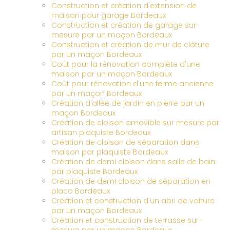
Construction et création d'extension de
maison pour garage Bordeaux
Construction et création de garage sur-
mesure par un maçon Bordeaux
Construction et création de mur de clôture
par un maçon Bordeaux
Coût pour la rénovation complète d'une
maison par un maçon Bordeaux
Coût pour rénovation d'une ferme ancienne
par un maçon Bordeaux
Création d'allée de jardin en pierre par un
maçon Bordeaux
Création de cloison amovible sur mesure par
artisan plaquiste Bordeaux
Création de cloison de séparation dans
maison par plaquiste Bordeaux
Création de demi cloison dans salle de bain
par plaquiste Bordeaux
Création de demi cloison de séparation en
placo Bordeaux
Création et construction d'un abri de voiture
par un maçon Bordeaux
Création et construction de terrasse sur-