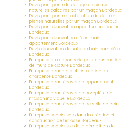
Devis pour pose de dallage en pierres
naturelles calcaires par un maçon Bordeaux
Devis pour pose et installation de dalle en
pierres naturelles par un maçon Bordeaux
Devis pour rénovation appartement ancien
Bordeaux
Devis pour rénovation clé en main
appartement Bordeaux
Devis rénovation de salle de bain complète
Bordeaux
Entreprise de maçonnerie pour construction
de murs de clôture Bordeaux
Entreprise pour pose et installation de
charpente Bordeaux
Entreprise pour rénovation appartement
Bordeaux
Entreprise pour rénovation complète de
maison individuelle Bordeaux
Entreprise pour rénovation de salle de bain
Bordeaux
Entreprise spécialisée dans la création et
construction de terrasse Bordeaux
Entreprise spécialiste de la démolition de