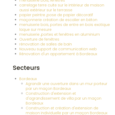
menuiserie bois, fenêtres
carrelage terre cuite sur le intérieur de maison
aussi extérieur sur le terrasse
papier peintre ,pose de papier décoratif
maçonnerie création de escalier en béton
menuiserie bois, portes de entre en bois exotique
laque sur mesure
menuiserie ,portes et fenêtres en aluminium
Ouverture de fenêtres
rénovation de salles de bain
Nouveau support de communication web
Rénovation d'un appartement à Bordeaux
Secteurs
Bordeaux
Agrandir une ouverture dans un mur porteur
par un maçon Bordeaux
Construction d'extension et
d'agrandissement de villa par un maçon
Bordeaux
Construction et création d'extension de
maison individuelle par un maçon Bordeaux