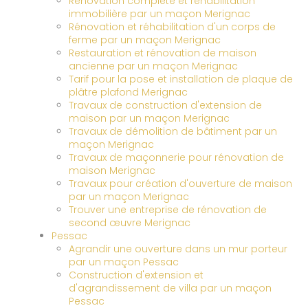
Rénovation complète et réhabilitation
immobilière par un maçon Merignac
Rénovation et réhabilitation d'un corps de
ferme par un maçon Merignac
Restauration et rénovation de maison
ancienne par un maçon Merignac
Tarif pour la pose et installation de plaque de
plâtre plafond Merignac
Travaux de construction d'extension de
maison par un maçon Merignac
Travaux de démolition de bâtiment par un
maçon Merignac
Travaux de maçonnerie pour rénovation de
maison Merignac
Travaux pour création d'ouverture de maison
par un maçon Merignac
Trouver une entreprise de rénovation de
second œuvre Merignac
Pessac
Agrandir une ouverture dans un mur porteur
par un maçon Pessac
Construction d'extension et
d'agrandissement de villa par un maçon
Pessac