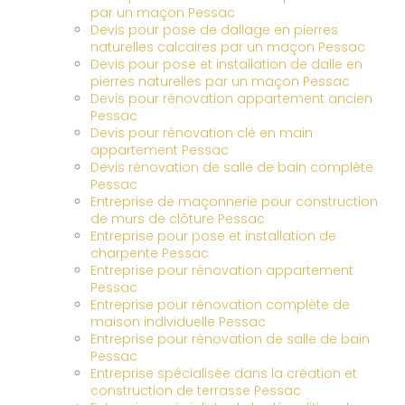
par un maçon Pessac
Devis pour pose de dallage en pierres
naturelles calcaires par un maçon Pessac
Devis pour pose et installation de dalle en
pierres naturelles par un maçon Pessac
Devis pour rénovation appartement ancien
Pessac
Devis pour rénovation clé en main
appartement Pessac
Devis rénovation de salle de bain complète
Pessac
Entreprise de maçonnerie pour construction
de murs de clôture Pessac
Entreprise pour pose et installation de
charpente Pessac
Entreprise pour rénovation appartement
Pessac
Entreprise pour rénovation complète de
maison individuelle Pessac
Entreprise pour rénovation de salle de bain
Pessac
Entreprise spécialisée dans la création et
construction de terrasse Pessac