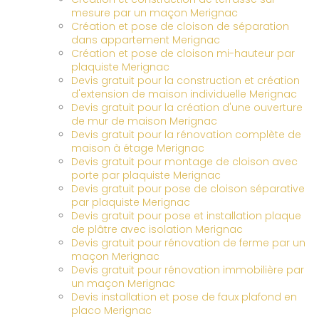
mesure par un maçon Merignac
Création et pose de cloison de séparation
dans appartement Merignac
Création et pose de cloison mi-hauteur par
plaquiste Merignac
Devis gratuit pour la construction et création
d'extension de maison individuelle Merignac
Devis gratuit pour la création d'une ouverture
de mur de maison Merignac
Devis gratuit pour la rénovation complète de
maison à étage Merignac
Devis gratuit pour montage de cloison avec
porte par plaquiste Merignac
Devis gratuit pour pose de cloison séparative
par plaquiste Merignac
Devis gratuit pour pose et installation plaque
de plâtre avec isolation Merignac
Devis gratuit pour rénovation de ferme par un
maçon Merignac
Devis gratuit pour rénovation immobilière par
un maçon Merignac
Devis installation et pose de faux plafond en
placo Merignac