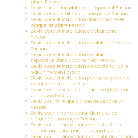
placo Pessac
Devis installation plafond autoportant Pessac
Devis pose de toiture maison neuve Pessac
Devis pose et installation cloison sèche en
plaque de plâtre Pessac
Devis pose et installation de charpente
Pessac
Devis pose et installation de cloison amovible
Pessac
Devis pose et installation de cloison
séparative dans appartement Pessac
Devis pose et installation de pavés sur dalle
par un maçon Pessac
Devis pose et installation plaque de plâtre sur
ossature métallique Pessac
Devis pour construire un muret de jardin par
un maçon Pessac
Devis pour faire une cloison de séparation
Pessac
Devis pour la construction de muret de
clôture par un maçon Pessac
Devis pour la rénovation complète d'une
maison ancienne par un maçon Pessac
Devis pour la rénovation complète de maison