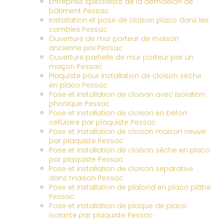
Entreprise spécialiste de la démolition de
bâtiment Pessac
Installation et pose de cloison placo dans les
combles Pessac
Ouverture de mur porteur de maison
ancienne prix Pessac
Ouverture partielle de mur porteur par un
maçon Pessac
Plaquiste pour installation de cloison sèche
en placo Pessac
Pose et installation de cloison avec isolation
phonique Pessac
Pose et installation de cloison en béton
cellulaire par plaquiste Pessac
Pose et installation de cloison maison neuve
par plaquiste Pessac
Pose et installation de cloison sèche en placo
par plaquiste Pessac
Pose et installation de cloison séparative
dans maison Pessac
Pose et installation de plafond en placo plâtre
Pessac
Pose et installation de plaque de placo
isolante par plaquiste Pessac