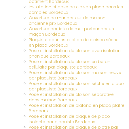
bâtiment Bordeaux
Installation et pose de cloison placo dans les
combles Bordeaux
Ouverture de mur porteur de maison
ancienne prix Bordeaux
Ouverture partielle de mur porteur par un
maçon Bordeaux
Plaquiste pour installation de cloison sèche
en placo Bordeaux
Pose et installation de cloison avec isolation
phonique Bordeaux
Pose et installation de cloison en béton
cellulaire par plaquiste Bordeaux
Pose et installation de cloison maison neuve
par plaquiste Bordeaux
Pose et installation de cloison sèche en placo
par plaquiste Bordeaux
Pose et installation de cloison séparative
dans maison Bordeaux
Pose et installation de plafond en placo plâtre
Bordeaux
Pose et installation de plaque de placo
isolante par plaquiste Bordeaux
Pose et installation de plaque de plâtre par