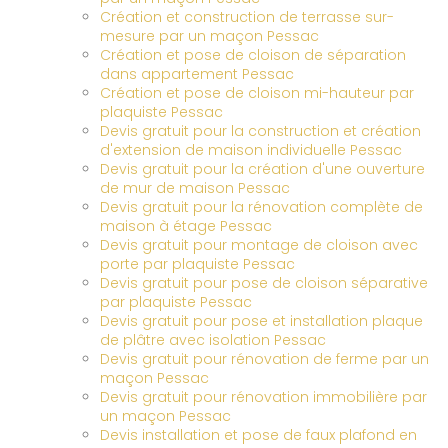
Création et construction de terrasse sur-
mesure par un maçon Pessac
Création et pose de cloison de séparation
dans appartement Pessac
Création et pose de cloison mi-hauteur par
plaquiste Pessac
Devis gratuit pour la construction et création
d'extension de maison individuelle Pessac
Devis gratuit pour la création d'une ouverture
de mur de maison Pessac
Devis gratuit pour la rénovation complète de
maison à étage Pessac
Devis gratuit pour montage de cloison avec
porte par plaquiste Pessac
Devis gratuit pour pose de cloison séparative
par plaquiste Pessac
Devis gratuit pour pose et installation plaque
de plâtre avec isolation Pessac
Devis gratuit pour rénovation de ferme par un
maçon Pessac
Devis gratuit pour rénovation immobilière par
un maçon Pessac
Devis installation et pose de faux plafond en