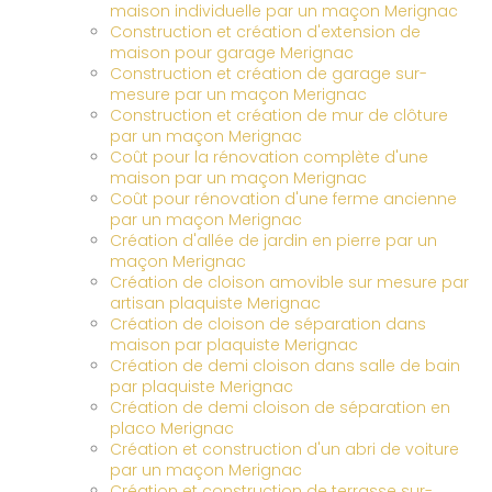
maison individuelle par un maçon Merignac
Construction et création d'extension de
maison pour garage Merignac
Construction et création de garage sur-
mesure par un maçon Merignac
Construction et création de mur de clôture
par un maçon Merignac
Coût pour la rénovation complète d'une
maison par un maçon Merignac
Coût pour rénovation d'une ferme ancienne
par un maçon Merignac
Création d'allée de jardin en pierre par un
maçon Merignac
Création de cloison amovible sur mesure par
artisan plaquiste Merignac
Création de cloison de séparation dans
maison par plaquiste Merignac
Création de demi cloison dans salle de bain
par plaquiste Merignac
Création de demi cloison de séparation en
placo Merignac
Création et construction d'un abri de voiture
par un maçon Merignac
Création et construction de terrasse sur-