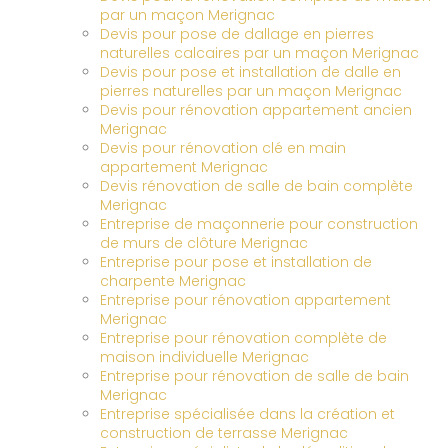
par un maçon Merignac
Devis pour pose de dallage en pierres
naturelles calcaires par un maçon Merignac
Devis pour pose et installation de dalle en
pierres naturelles par un maçon Merignac
Devis pour rénovation appartement ancien
Merignac
Devis pour rénovation clé en main
appartement Merignac
Devis rénovation de salle de bain complète
Merignac
Entreprise de maçonnerie pour construction
de murs de clôture Merignac
Entreprise pour pose et installation de
charpente Merignac
Entreprise pour rénovation appartement
Merignac
Entreprise pour rénovation complète de
maison individuelle Merignac
Entreprise pour rénovation de salle de bain
Merignac
Entreprise spécialisée dans la création et
construction de terrasse Merignac