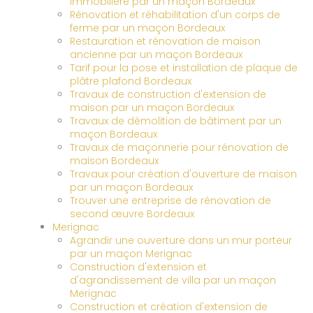
immobilière par un maçon Bordeaux
Rénovation et réhabilitation d'un corps de
ferme par un maçon Bordeaux
Restauration et rénovation de maison
ancienne par un maçon Bordeaux
Tarif pour la pose et installation de plaque de
plâtre plafond Bordeaux
Travaux de construction d'extension de
maison par un maçon Bordeaux
Travaux de démolition de bâtiment par un
maçon Bordeaux
Travaux de maçonnerie pour rénovation de
maison Bordeaux
Travaux pour création d'ouverture de maison
par un maçon Bordeaux
Trouver une entreprise de rénovation de
second œuvre Bordeaux
Merignac
Agrandir une ouverture dans un mur porteur
par un maçon Merignac
Construction d'extension et
d'agrandissement de villa par un maçon
Merignac
Construction et création d'extension de