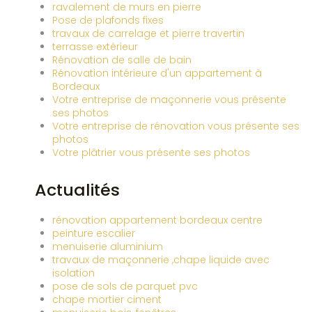
ravalement de murs en pierre
Pose de plafonds fixes
travaux de carrelage et pierre travertin
terrasse extérieur
Rénovation de salle de bain
Rénovation intérieure d'un appartement à
Bordeaux
Votre entreprise de maçonnerie vous présente
ses photos
Votre entreprise de rénovation vous présente ses
photos
Votre plâtrier vous présente ses photos
Actualités
rénovation appartement bordeaux centre
peinture escalier
menuiserie aluminium
travaux de maçonnerie ,chape liquide avec
isolation
pose de sols de parquet pvc
chape mortier ciment