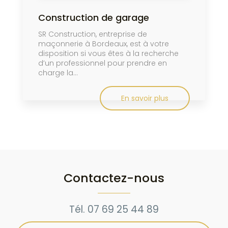
Construction de garage
SR Construction, entreprise de
maçonnerie à Bordeaux, est à votre
disposition si vous êtes à la recherche
d’un professionnel pour prendre en
charge la...
En savoir plus
Contactez-nous
Tél.
07 69 25 44 89