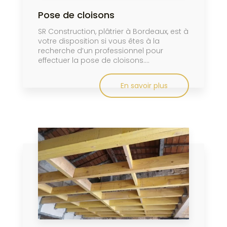
Pose de cloisons
SR Construction, plâtrier à Bordeaux, est à
votre disposition si vous êtes à la
recherche d’un professionnel pour
effectuer la pose de cloisons....
En savoir plus