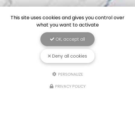
This site uses cookies and gives you control over
what you want to activate
OK, accept all
Deny all cookies
PERSONALIZE
PRIVACY POLICY