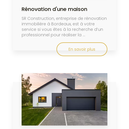
Rénovation d'une maison
SR Construction, entreprise de rénovation
immobilière à Bordeaux, est à votre
service si vous êtes à la recherche d’un
professionnel pour réaliser la ...
En savoir plus