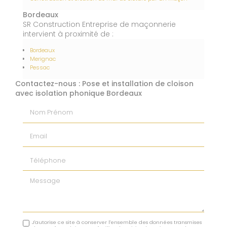
Bordeaux
SR Construction Entreprise de maçonnerie
intervient à proximité de :
Bordeaux
Merignac
Pessac
Contactez-nous : Pose et installation de cloison
avec isolation phonique Bordeaux
Nom Prénom
Email
Téléphone
Message
J'autorise ce site à conserver l'ensemble des données transmises