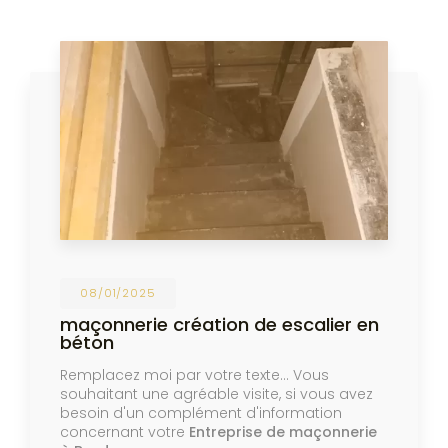
08/01/2025
maçonnerie création de escalier en
béton
Remplacez moi par votre texte... Vous
souhaitant une agréable visite, si vous avez
besoin d'un complément d'information
concernant votre
Entreprise de maçonnerie