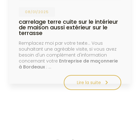
08/01/2025
carrelage terre cuite sur le intérieur
de maison aussi extérieur sur le
terrasse
Remplacez moi par votre texte... Vous
souhaitant une agréable visite, si vous avez
besoin d'un complément d'information
concernant votre
Entreprise de maçonnerie
à Bordeaux
: …
Lire la suite
Pagination