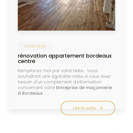
21/06/2025
rénovation appartement bordeaux
centre
Remplacez moi par votre texte... Vous
souhaitant une agréable visite, si vous avez
besoin d'un complément d'information
concernant votre
Entreprise de maçonnerie
à Bordeaux
: …
Lire la suite