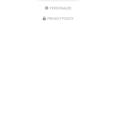
PERSONALIZE
PRIVACY POLICY