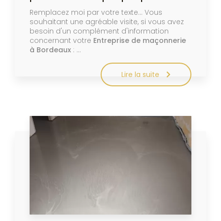
Remplacez moi par votre texte... Vous
souhaitant une agréable visite, si vous avez
besoin d'un complément d'information
concernant votre
Entreprise de maçonnerie
à Bordeaux
: …
Lire la suite