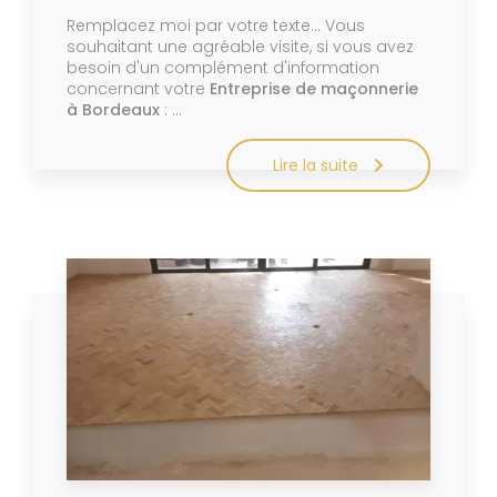
Remplacez moi par votre texte... Vous
souhaitant une agréable visite, si vous avez
besoin d'un complément d'information
concernant votre
Entreprise de maçonnerie
à Bordeaux
: …
Lire la suite