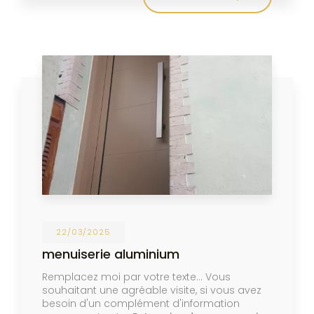
22/03/2025
menuiserie aluminium
Remplacez moi par votre texte... Vous
souhaitant une agréable visite, si vous avez
besoin d'un complément d'information