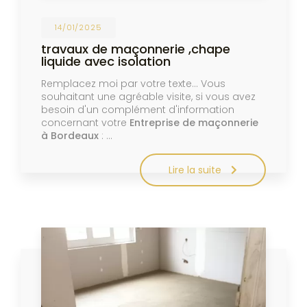
14/01/2025
travaux de maçonnerie ,chape
liquide avec isolation
Remplacez moi par votre texte... Vous
souhaitant une agréable visite, si vous avez
besoin d'un complément d'information
concernant votre
Entreprise de maçonnerie
à Bordeaux
: …
Lire la suite