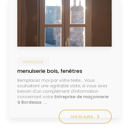
13/01/2025
menuiserie bois, fenêtres
Remplacez moi par votre texte... Vous
souhaitant une agréable visite, si vous avez
besoin d'un complément d'information
concernant votre
Entreprise de maçonnerie
à Bordeaux
: …
Lire la suite