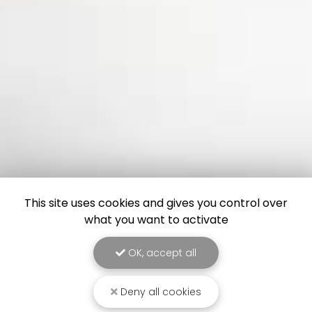
This site uses cookies and gives you control over
what you want to activate
OK, accept all
Deny all cookies