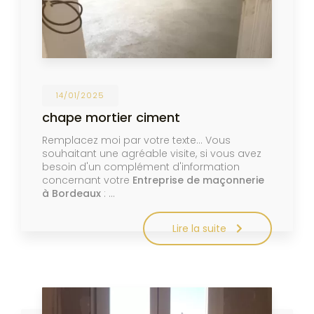
14/01/2025
chape mortier ciment
Remplacez moi par votre texte... Vous
souhaitant une agréable visite, si vous avez
besoin d'un complément d'information
concernant votre
Entreprise de maçonnerie
à Bordeaux
: …
Lire la suite