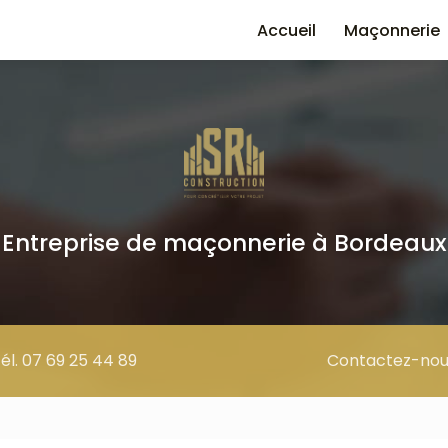
e
Accueil
Maçonnerie
Entreprise de maçonnerie à Bordeaux
él. 07 69 25 44 89
Contactez-nou