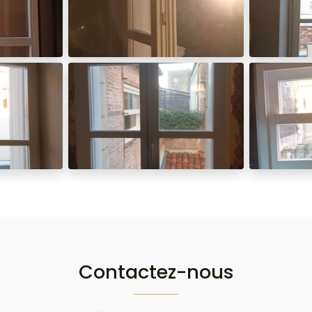
Contactez-nous