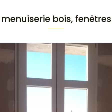
menuiserie bois, fenêtres