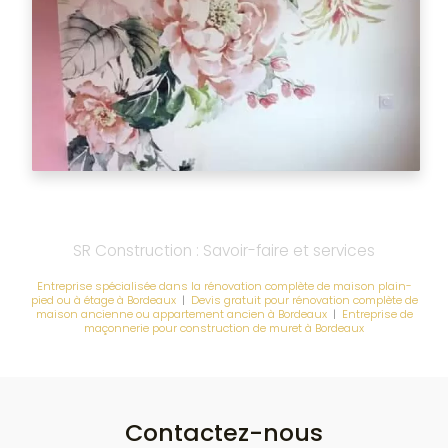
SR Construction : Savoir-faire et services
Entreprise spécialisée dans la rénovation complète de maison plain-
pied ou à étage à Bordeaux
|
Devis gratuit pour rénovation complète de
maison ancienne ou appartement ancien à Bordeaux
|
Entreprise de
maçonnerie pour construction de muret à Bordeaux
Contactez-nous