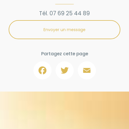
Tél.
07 69 25 44 89
Envoyer un message
Partagez cette page
Facebook
Twitter
Email