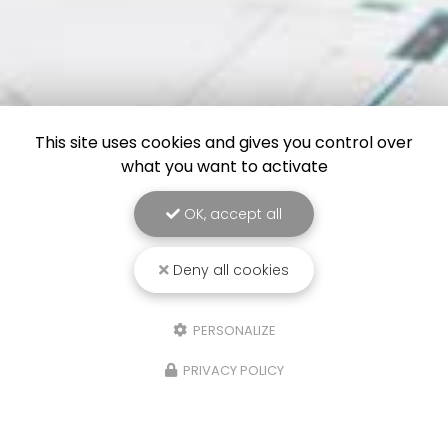
This site uses cookies and gives you control over
what you want to activate
OK, accept all
Deny all cookies
PERSONALIZE
PRIVACY POLICY