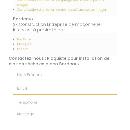
maçon
Construction et création de mur de clôture par un maçon
Bordeaux
SR Construction Entreprise de maçonnerie
intervient à proximité de :
Bordeaux
Merignac
Pessac
Contactez-nous : Plaquiste pour installation de
cloison sèche en placo Bordeaux
Nom Prénom
Email
Téléphone
Message