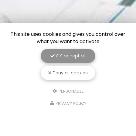
This site uses cookies and gives you control over
what you want to activate
OK, accept all
Deny all cookies
PERSONALIZE
PRIVACY POLICY