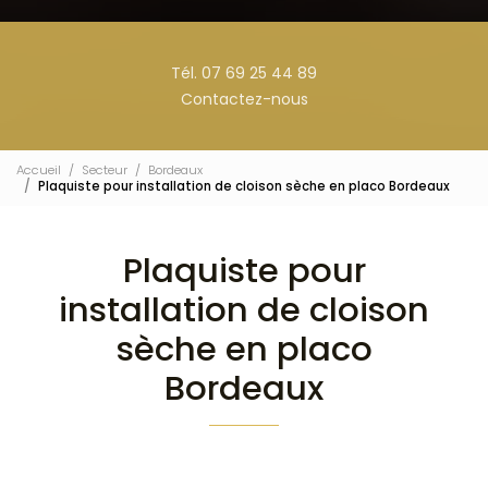
Tél. 07 69 25 44 89
Contactez-nous
Accueil
Secteur
Bordeaux
Plaquiste pour installation de cloison sèche en placo Bordeaux
Plaquiste pour
installation de cloison
sèche en placo
Bordeaux