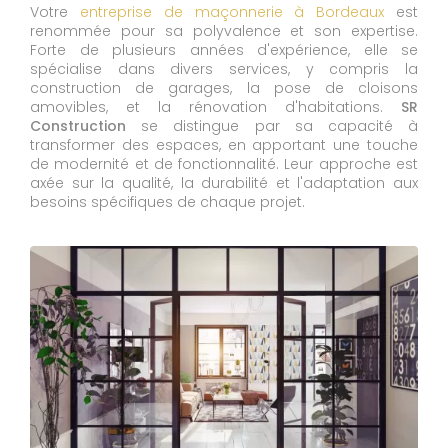
Votre
entreprise de maçonnerie à Bordeaux
est
renommée pour sa polyvalence et son expertise.
Forte de plusieurs années d'expérience, elle se
spécialise dans divers services, y compris la
construction de garages, la pose de cloisons
amovibles, et la rénovation d'habitations.
SR
Construction
se distingue par sa capacité à
transformer des espaces, en apportant une touche
de modernité et de fonctionnalité. Leur approche est
axée sur la qualité, la durabilité et l'adaptation aux
besoins spécifiques de chaque projet.