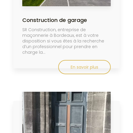
Construction de garage
SR Construction, entreprise de
maçonnerie à Bordeaux, est à votre
disposition si vous êtes à la recherche
d’un professionnel pour prendre en
charge la...
En savoir plus