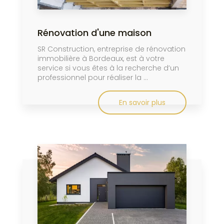
Rénovation d'une maison
SR Construction, entreprise de rénovation
immobilière à Bordeaux, est à votre
service si vous êtes à la recherche d’un
professionnel pour réaliser la ...
En savoir plus