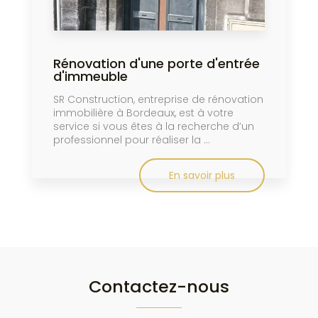
Rénovation d'une porte d'entrée
d'immeuble
SR Construction, entreprise de rénovation
immobilière à Bordeaux, est à votre
service si vous êtes à la recherche d’un
professionnel pour réaliser la ...
En savoir plus
Contactez-nous