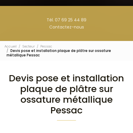
Tél. 07 69 25 44 89
Contactez-nous
Accueil
Secteur
Pessac
Devis pose et installation plaque de plâtre sur ossature
métallique Pessac
Devis pose et installation
plaque de plâtre sur
ossature métallique
Pessac