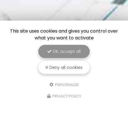
This site uses cookies and gives you control over
what you want to activate
OK, accept all
Deny all cookies
PERSONALIZE
PRIVACY POLICY