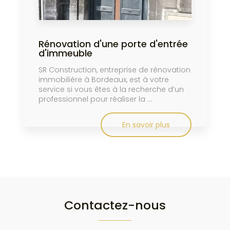
Rénovation d'une porte d'entrée
d'immeuble
SR Construction, entreprise de rénovation
immobilière à Bordeaux, est à votre
service si vous êtes à la recherche d’un
professionnel pour réaliser la ...
En savoir plus
Contactez-nous