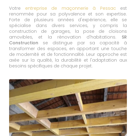
Votre
entreprise de maçonnerie à Pessac
est
renommée pour sa polyvalence et son expertise.
Forte de plusieurs années d'expérience, elle se
spécialise dans divers services, y compris la
construction de garages, la pose de cloisons
amovibles, et la rénovation d'habitations.
SR
Construction
se distingue par sa capacité à
transformer des espaces, en apportant une touche
de modernité et de fonctionnalité. Leur approche est
axée sur la qualité, la durabilité et l'adaptation aux
besoins spécifiques de chaque projet.