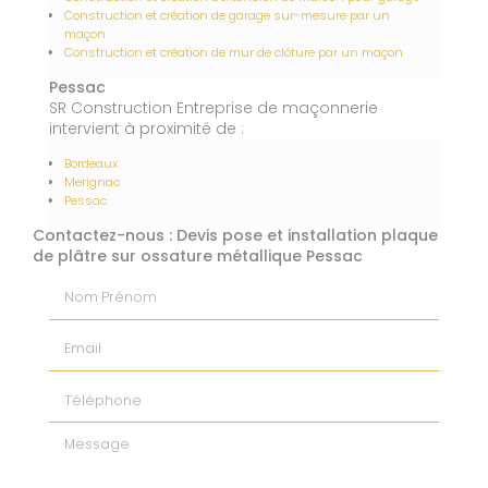
Construction et création de garage sur-mesure par un
maçon
Construction et création de mur de clôture par un maçon
Pessac
SR Construction Entreprise de maçonnerie
intervient à proximité de :
Bordeaux
Merignac
Pessac
Contactez-nous : Devis pose et installation plaque
de plâtre sur ossature métallique Pessac
Nom Prénom
Email
Téléphone
Message