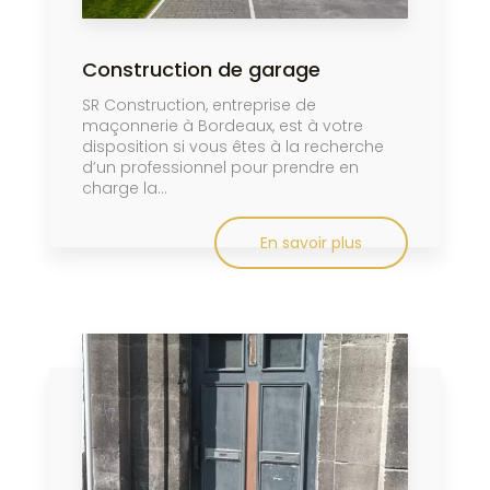
Construction de garage
SR Construction, entreprise de
maçonnerie à Bordeaux, est à votre
disposition si vous êtes à la recherche
d’un professionnel pour prendre en
charge la...
En savoir plus