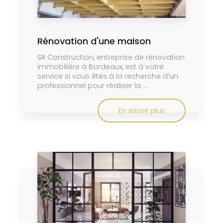
Rénovation d'une maison
SR Construction, entreprise de rénovation
immobilière à Bordeaux, est à votre
service si vous êtes à la recherche d’un
professionnel pour réaliser la ...
En savoir plus