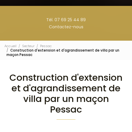
Tél. 07 69 25 44 89
Contactez-nous
Accueil
Secteur
Pessac
Construction d'extension et d'agrandissement de villa par un
maçon Pessac
Construction d'extension
et d'agrandissement de
villa par un maçon
Pessac