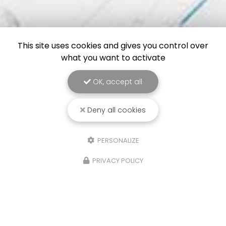
This site uses cookies and gives you control over
what you want to activate
OK, accept all
Deny all cookies
PERSONALIZE
PRIVACY POLICY