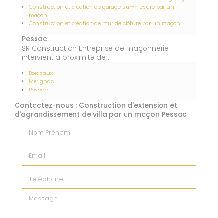
Construction et création de garage sur-mesure par un
maçon
Construction et création de mur de clôture par un maçon
Pessac
SR Construction Entreprise de maçonnerie
intervient à proximité de :
Bordeaux
Merignac
Pessac
Contactez-nous : Construction d'extension et
d'agrandissement de villa par un maçon Pessac
Nom Prénom
Email
Téléphone
Message