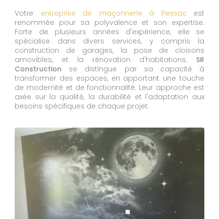
Votre
entreprise de maçonnerie à Pessac
est
renommée pour sa polyvalence et son expertise.
Forte de plusieurs années d'expérience, elle se
spécialise dans divers services, y compris la
construction de garages, la pose de cloisons
amovibles, et la rénovation d'habitations.
SR
Construction
se distingue par sa capacité à
transformer des espaces, en apportant une touche
de modernité et de fonctionnalité. Leur approche est
axée sur la qualité, la durabilité et l'adaptation aux
besoins spécifiques de chaque projet.