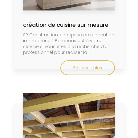
création de cuisine sur mesure
SR Construction, entreprise de rénovation
immobilière à Bordeaux, est à votre
service si vous êtes à la recherche d’un
professionnel pour réaliser la ...
En savoir plus