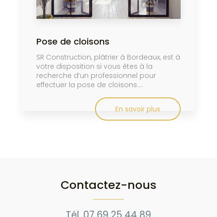
Pose de cloisons
SR Construction, plâtrier à Bordeaux, est à
votre disposition si vous êtes à la
recherche d’un professionnel pour
effectuer la pose de cloisons....
En savoir plus
Contactez-nous
Tél.
07 69 25 44 89