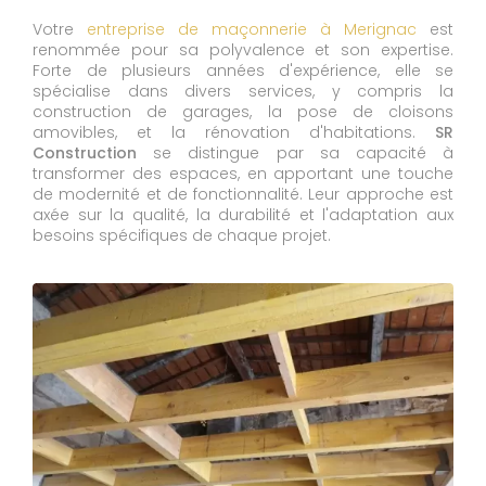
Votre
entreprise de maçonnerie à Merignac
est
renommée pour sa polyvalence et son expertise.
Forte de plusieurs années d'expérience, elle se
spécialise dans divers services, y compris la
construction de garages, la pose de cloisons
amovibles, et la rénovation d'habitations.
SR
Construction
se distingue par sa capacité à
transformer des espaces, en apportant une touche
de modernité et de fonctionnalité. Leur approche est
axée sur la qualité, la durabilité et l'adaptation aux
besoins spécifiques de chaque projet.