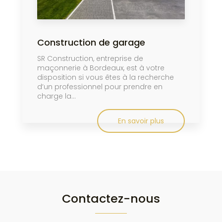
Construction de garage
SR Construction, entreprise de
maçonnerie à Bordeaux, est à votre
disposition si vous êtes à la recherche
d’un professionnel pour prendre en
charge la...
En savoir plus
Contactez-nous