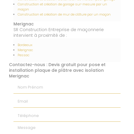
Construction et création de garage sur-mesure par un
maçon
Construction et création de mur de clôture par un maçon
Merignac
SR Construction Entreprise de maçonnerie
intervient à proximité de :
Bordeaux
Merignac
Pessac
Contactez-nous : Devis gratuit pour pose et
installation plaque de plâtre avec isolation
Merignac
Nom Prénom
Email
Téléphone
Message