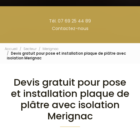
Tél. 07 69 25 44 89
Contactez-nous
Accueil
Secteur
Merignac
Devis gratuit pour pose et installation plaque de plâtre avec
isolation Merignac
Devis gratuit pour pose
et installation plaque de
plâtre avec isolation
Merignac