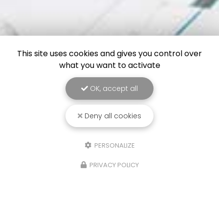
This site uses cookies and gives you control over
what you want to activate
OK, accept all
Deny all cookies
PERSONALIZE
PRIVACY POLICY