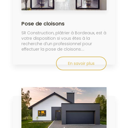
Pose de cloisons
SR Construction, plâtrier à Bordeaux, est à
votre disposition si vous êtes à la
recherche d’un professionnel pour
effectuer la pose de cloisons....
En savoir plus