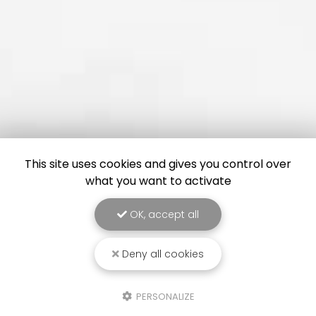
This site uses cookies and gives you control over
what you want to activate
OK, accept all
Deny all cookies
PERSONALIZE