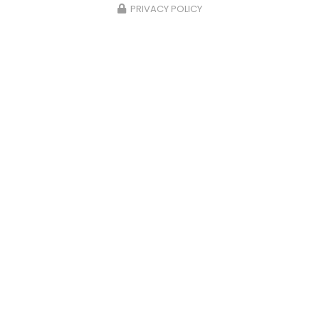
PRIVACY POLICY