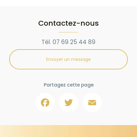
Contactez-nous
Tél.
07 69 25 44 89
Envoyer un message
Partagez cette page
Facebook
Twitter
Email