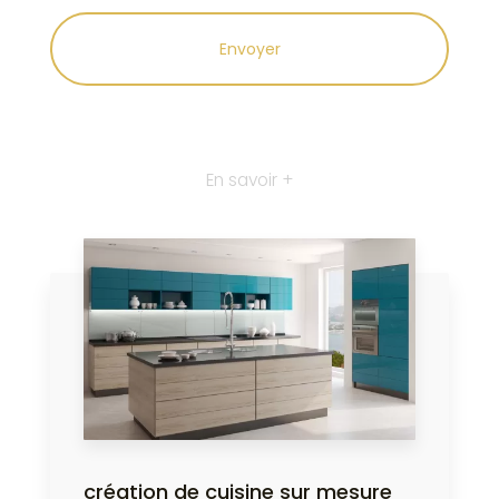
En savoir +
création de cuisine sur mesure