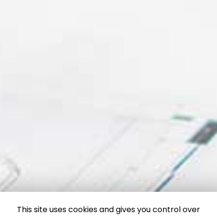
This site uses cookies and gives you control over