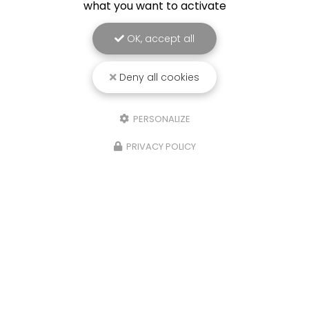
what you want to activate
OK, accept all
Deny all cookies
PERSONALIZE
PRIVACY POLICY