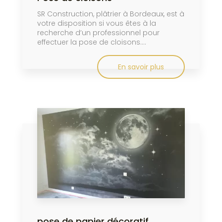
SR Construction, plâtrier à Bordeaux, est à
votre disposition si vous êtes à la
recherche d’un professionnel pour
effectuer la pose de cloisons....
En savoir plus
pose de papier décoratif