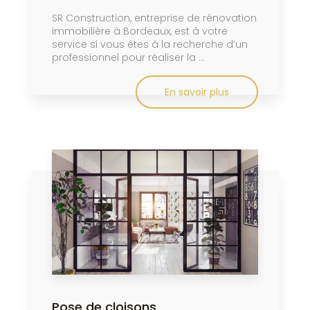
SR Construction, entreprise de rénovation
immobilière à Bordeaux, est à votre
service si vous êtes à la recherche d’un
professionnel pour réaliser la ...
En savoir plus
Pose de cloisons