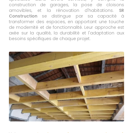
construction de garages, la pose de cloisons
amovibles, et la rénovation d'habitations.
SR
Construction
se distingue par sa capacité à
transformer des espaces, en apportant une touche
de modernité et de fonctionnalité. Leur approche est
axée sur la qualité, la durabilité et l'adaptation aux
besoins spécifiques de chaque projet.