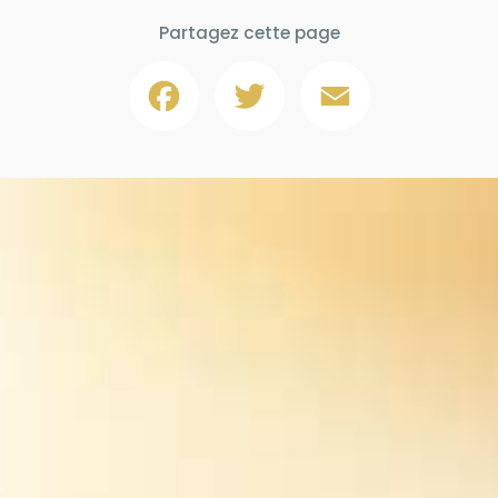
Partagez cette page
Facebook
Twitter
Email