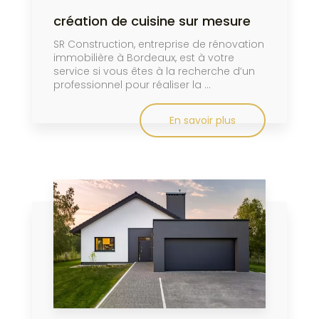
création de cuisine sur mesure
SR Construction, entreprise de rénovation
immobilière à Bordeaux, est à votre
service si vous êtes à la recherche d’un
professionnel pour réaliser la ...
En savoir plus