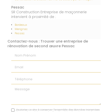
Pessac
SR Construction Entreprise de maçonnerie
intervient à proximité de :
Bordeaux
Merignac
Pessac
Contactez-nous : Trouver une entreprise de
rénovation de second œuvre Pessac
Nom Prénom
Email
Téléphone
Message
J'autorise ce site à conserver l'ensemble des données transmises