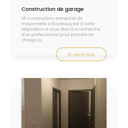
Construction de garage
SR Construction, entreprise de
maçonnerie à Bordeaux, est à votre
disposition si vous êtes à la recherche
d’un professionnel pour prendre en
charge la...
En savoir plus