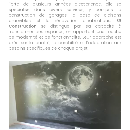
Forte de plusieurs années d'expérience, elle se
spécialise dans divers services, y compris la
construction de garages, la pose de cloisons
amovibles, et la rénovation d'habitations.
SR
Construction
se distingue par sa capacité à
transformer des espaces, en apportant une touche
de modernité et de fonctionnalité. Leur approche est
axée sur la qualité, la durabilité et l'adaptation aux
besoins spécifiques de chaque projet.