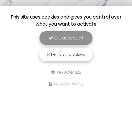
This site uses cookies and gives you control over
what you want to activate
OK, accept all
Deny all cookies
PERSONALIZE
PRIVACY POLICY