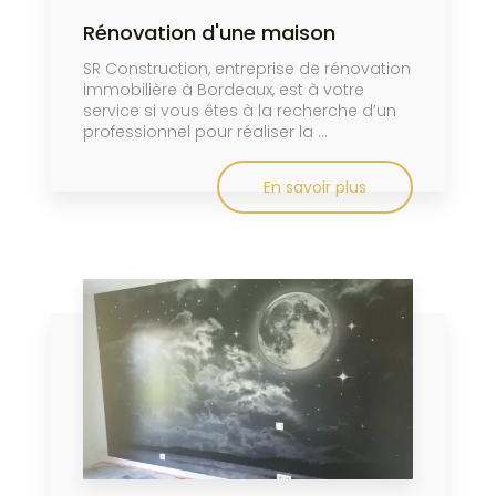
Rénovation d'une maison
SR Construction, entreprise de rénovation
immobilière à Bordeaux, est à votre
service si vous êtes à la recherche d’un
professionnel pour réaliser la ...
En savoir plus