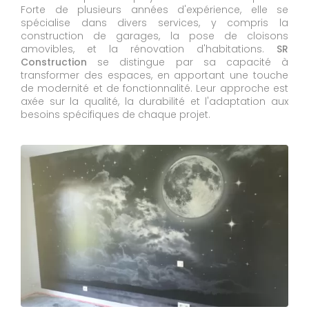
Forte de plusieurs années d'expérience, elle se
spécialise dans divers services, y compris la
construction de garages, la pose de cloisons
amovibles, et la rénovation d'habitations.
SR
Construction
se distingue par sa capacité à
transformer des espaces, en apportant une touche
de modernité et de fonctionnalité. Leur approche est
axée sur la qualité, la durabilité et l'adaptation aux
besoins spécifiques de chaque projet.