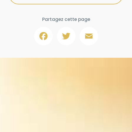
Partagez cette page
Facebook
Twitter
Email