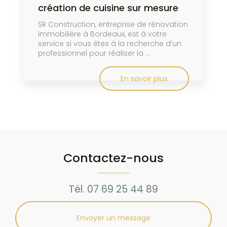
création de cuisine sur mesure
SR Construction, entreprise de rénovation
immobilière à Bordeaux, est à votre
service si vous êtes à la recherche d’un
professionnel pour réaliser la ...
En savoir plus
Contactez-nous
Tél.
07 69 25 44 89
Envoyer un message