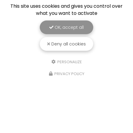
This site uses cookies and gives you control over
what you want to activate
OK, accept all
Deny all cookies
PERSONALIZE
PRIVACY POLICY