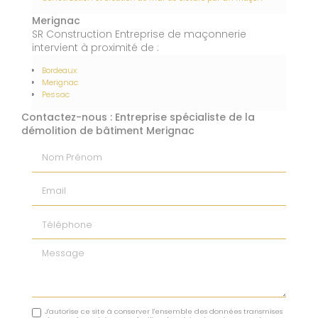
Merignac
SR Construction Entreprise de maçonnerie
intervient à proximité de :
Bordeaux
Merignac
Pessac
Contactez-nous : Entreprise spécialiste de la
démolition de bâtiment Merignac
Nom Prénom
Email
Téléphone
Message
J'autorise ce site à conserver l'ensemble des données transmises