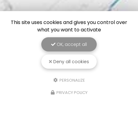
This site uses cookies and gives you control over
what you want to activate
OK, accept all
Deny all cookies
PERSONALIZE
PRIVACY POLICY