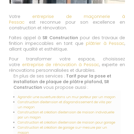
Votre
entreprise de maçonnerie à
Pessac
est reconnue pour son excellence en
construction et rénovation.
Faites appel à
SR Construction
pour des travaux de
finition impeccables en tant que
plâtrier à Pessac
,
alliant qualité et esthétique.
Pour transformer votre espace, choisissez
votre
entreprise de rénovation à Pessac
, experte en
rénovations personnalisées et durables.
En plus de ses services :
Tarif pour la pose et
installation de plaque de plâtre plafond, SR
Construction
vous propose aussi :
Agrandir une ouverture dans un mur porteur par un maçon
Construction d'extension et d'agrandissement de villa par
un maçon
Construction et création d'extension de maison individuelle
par un maçon
Construction et création d'extension de maison pour garage
Construction et création de garage sur-mesure par un
maçon