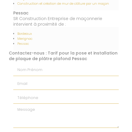
Construction et création de mur de clôture par un maçon
Pessac
SR Construction Entreprise de maçonnerie
intervient à proximité de :
Bordeaux
Merignac
Pessac
Contactez-nous : Tarif pour la pose et installation
de plaque de plâtre plafond Pessac
Nom Prénom
Email
Téléphone
Message