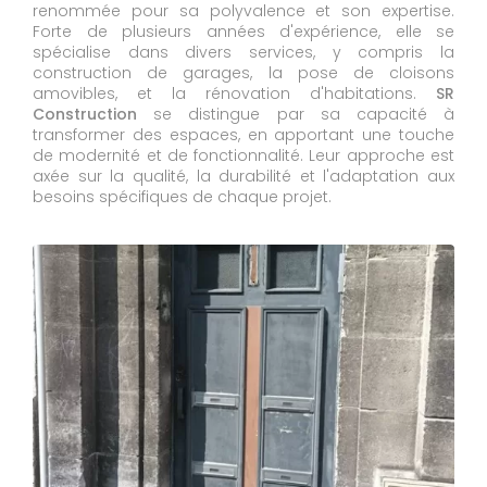
renommée pour sa polyvalence et son expertise.
Forte de plusieurs années d'expérience, elle se
spécialise dans divers services, y compris la
construction de garages, la pose de cloisons
amovibles, et la rénovation d'habitations.
SR
Construction
se distingue par sa capacité à
transformer des espaces, en apportant une touche
de modernité et de fonctionnalité. Leur approche est
axée sur la qualité, la durabilité et l'adaptation aux
besoins spécifiques de chaque projet.