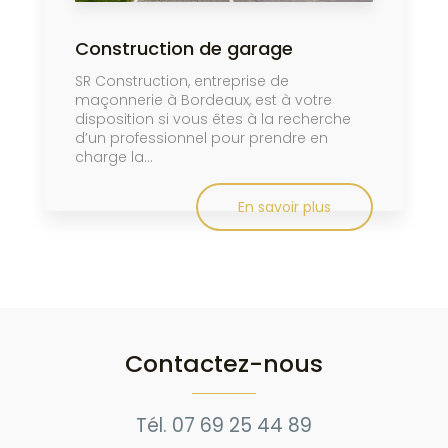
Construction de garage
SR Construction, entreprise de
maçonnerie à Bordeaux, est à votre
disposition si vous êtes à la recherche
d’un professionnel pour prendre en
charge la...
En savoir plus
Contactez-nous
Tél.
07 69 25 44 89