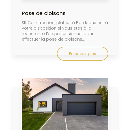
Pose de cloisons
SR Construction, plâtrier à Bordeaux, est à
votre disposition si vous êtes à la
recherche d’un professionnel pour
effectuer la pose de cloisons....
En savoir plus