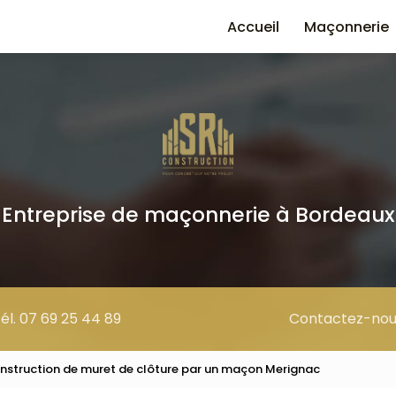
e
Accueil
Maçonnerie
Entreprise de maçonnerie à Bordeaux
él. 07 69 25 44 89
Contactez-nou
onstruction de muret de clôture par un maçon Merignac