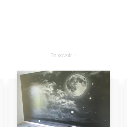
En savoir +