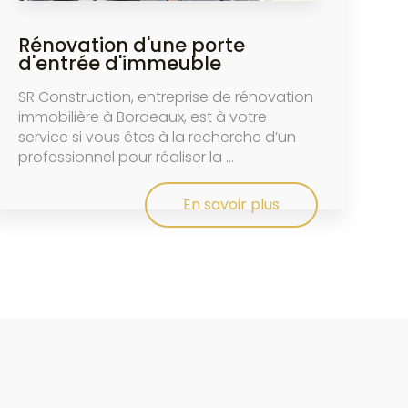
Rénovation d'une porte
d'entrée d'immeuble
SR Construction, entreprise de rénovation
immobilière à Bordeaux, est à votre
service si vous êtes à la recherche d’un
professionnel pour réaliser la ...
En savoir plus