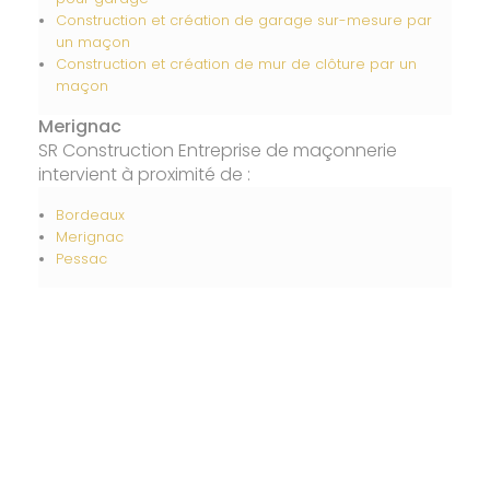
Construction et création de garage sur-mesure par
un maçon
Construction et création de mur de clôture par un
maçon
Merignac
SR Construction Entreprise de maçonnerie
intervient à proximité de :
Bordeaux
Merignac
Pessac