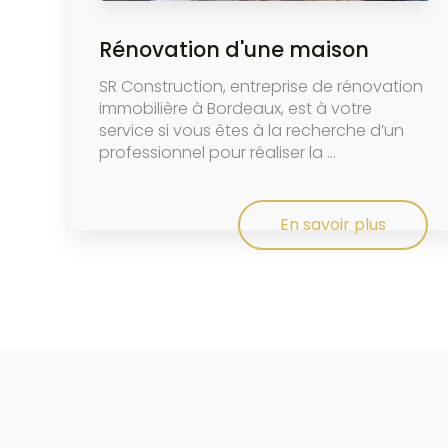
Rénovation d'une maison
SR Construction, entreprise de rénovation
immobilière à Bordeaux, est à votre
service si vous êtes à la recherche d’un
professionnel pour réaliser la ...
En savoir plus