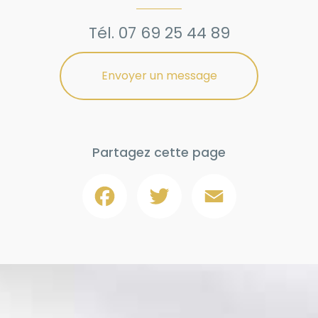
Tél.
07 69 25 44 89
Envoyer un message
Partagez cette page
Facebook
Twitter
Email