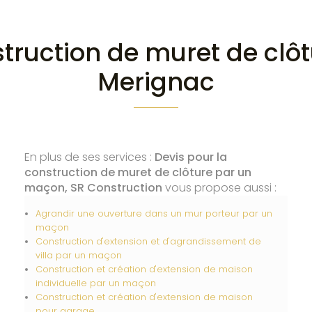
struction de muret de cl
Merignac
En plus de ses services :
Devis pour la
construction de muret de clôture par un
maçon, SR Construction
vous propose aussi :
Agrandir une ouverture dans un mur porteur par un
maçon
Construction d'extension et d'agrandissement de
villa par un maçon
Construction et création d'extension de maison
individuelle par un maçon
Construction et création d'extension de maison
pour garage