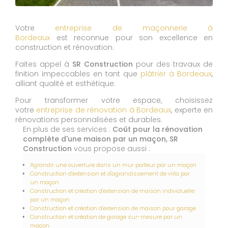
Votre
entreprise de maçonnerie à
Bordeaux
est reconnue pour son excellence en
construction et rénovation.
Faites appel à
SR Construction
pour des travaux de
finition impeccables en tant que
plâtrier à Bordeaux
,
alliant qualité et esthétique.
Pour transformer votre espace, choisissez
votre
entreprise de rénovation à Bordeaux
, experte en
rénovations personnalisées et durables.
En plus de ses services :
Coût pour la rénovation
complète d'une maison par un maçon, SR
Construction
vous propose aussi :
Agrandir une ouverture dans un mur porteur par un maçon
Construction d'extension et d'agrandissement de villa par
un maçon
Construction et création d'extension de maison individuelle
par un maçon
Construction et création d'extension de maison pour garage
Construction et création de garage sur-mesure par un
maçon