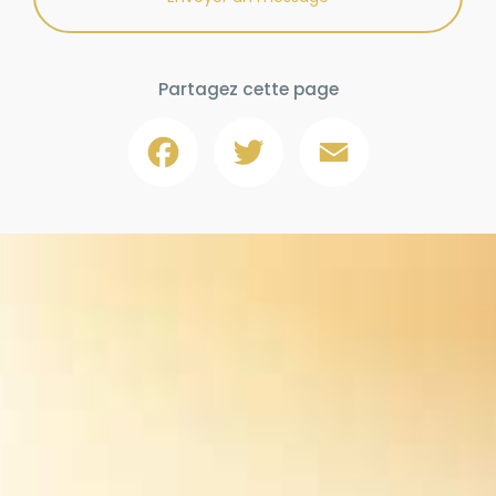
Partagez cette page
Facebook
Twitter
Email