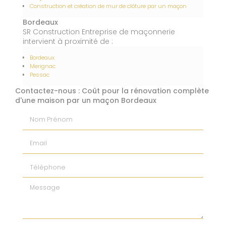
Construction et création de mur de clôture par un maçon
Bordeaux
SR Construction Entreprise de maçonnerie
intervient à proximité de :
Bordeaux
Merignac
Pessac
Contactez-nous : Coût pour la rénovation complète
d'une maison par un maçon Bordeaux
Nom Prénom
Email
Téléphone
Message