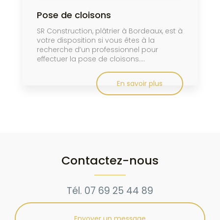
Pose de cloisons
SR Construction, plâtrier à Bordeaux, est à
votre disposition si vous êtes à la
recherche d’un professionnel pour
effectuer la pose de cloisons....
En savoir plus
Contactez-nous
Tél.
07 69 25 44 89
Envoyer un message