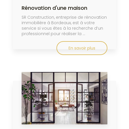
Rénovation d'une maison
SR Construction, entreprise de rénovation
immobilière à Bordeaux, est à votre
service si vous êtes à la recherche d’un
professionnel pour réaliser la ...
En savoir plus