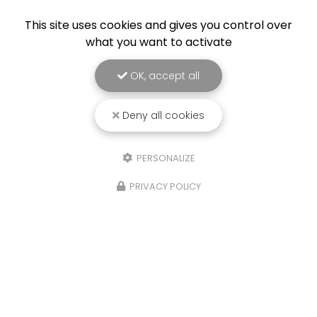
This site uses cookies and gives you control over
what you want to activate
OK, accept all
Deny all cookies
PERSONALIZE
PRIVACY POLICY