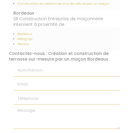
Construction et création de mur de clôture par un maçon
Bordeaux
SR Construction Entreprise de maçonnerie
intervient à proximité de :
Bordeaux
Merignac
Pessac
Contactez-nous : Création et construction de
terrasse sur-mesure par un maçon Bordeaux
Nom Prénom
Email
Téléphone
Message