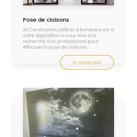
Pose de cloisons
SR Construction, plâtrier à Bordeaux, est à
votre disposition si vous êtes à la
recherche d’un professionnel pour
effectuer la pose de cloisons....
En savoir plus