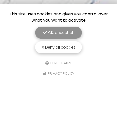
This site uses cookies and gives you control over
what you want to activate
OK, accept all
Deny all cookies
PERSONALIZE
PRIVACY POLICY