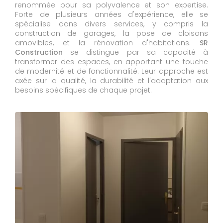
renommée pour sa polyvalence et son expertise.
Forte de plusieurs années d'expérience, elle se
spécialise dans divers services, y compris la
construction de garages, la pose de cloisons
amovibles, et la rénovation d'habitations.
SR
Construction
se distingue par sa capacité à
transformer des espaces, en apportant une touche
de modernité et de fonctionnalité. Leur approche est
axée sur la qualité, la durabilité et l'adaptation aux
besoins spécifiques de chaque projet.