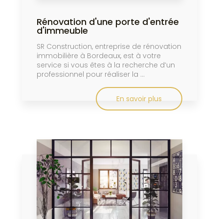
Rénovation d'une porte d'entrée
d'immeuble
SR Construction, entreprise de rénovation
immobilière à Bordeaux, est à votre
service si vous êtes à la recherche d’un
professionnel pour réaliser la ...
En savoir plus