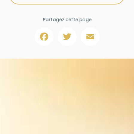
Partagez cette page
Facebook
Twitter
Email