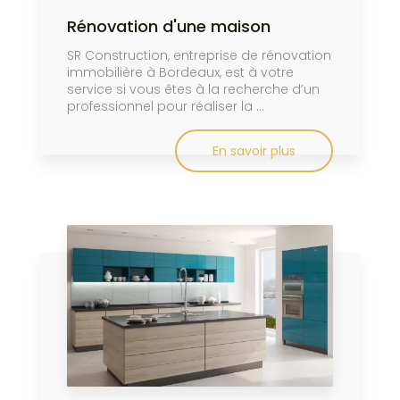
Rénovation d'une maison
SR Construction, entreprise de rénovation
immobilière à Bordeaux, est à votre
service si vous êtes à la recherche d’un
professionnel pour réaliser la ...
En savoir plus