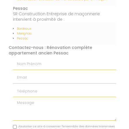
Pessac
SR Construction Entreprise de maçonnerie
intervient à proximité de :
Bordeaux
Merignac
Pessac
Contactez-nous : Rénovation complète
appartement ancien Pessac
Nom Prénom
Email
Téléphone
Message
J'autorise ce site à conserver l'ensemble des données transmises