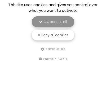
This site uses cookies and gives you control over
what you want to activate
OK, accept all
Deny all cookies
PERSONALIZE
PRIVACY POLICY