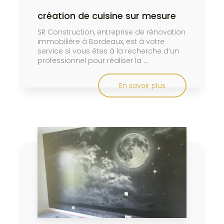
création de cuisine sur mesure
SR Construction, entreprise de rénovation
immobilière à Bordeaux, est à votre
service si vous êtes à la recherche d’un
professionnel pour réaliser la ...
En savoir plus